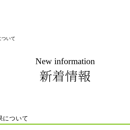
について
New information
新着情報
果について