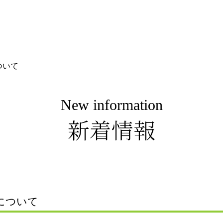
ついて
New information
新着情報
について